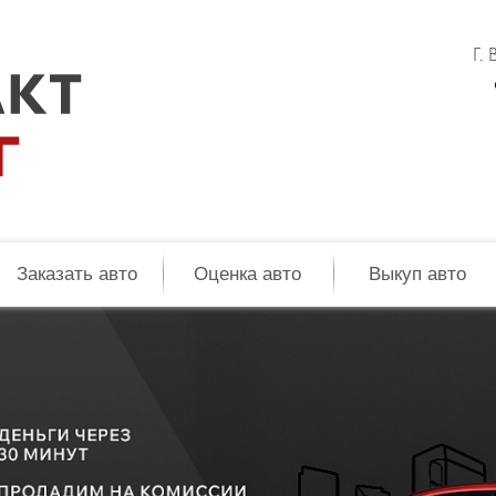
Г.
Заказать авто
Оценка авто
Выкуп авто