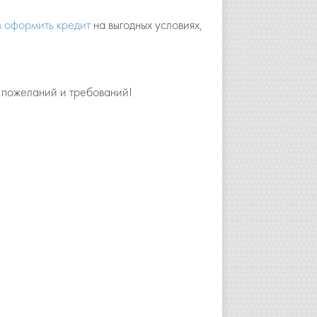
 оформить кредит
на выгодных условиях,
 пожеланий и требований!