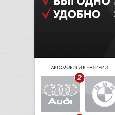
АВТОМОБИЛИ В НАЛИЧИИ
2