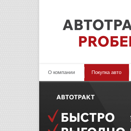
О компании
Покупка авто