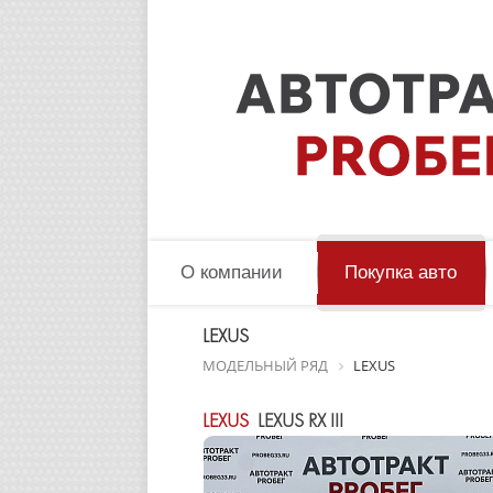
О компании
Покупка авто
LEXUS
МОДЕЛЬНЫЙ РЯД
LEXUS
LEXUS
LEXUS RX III