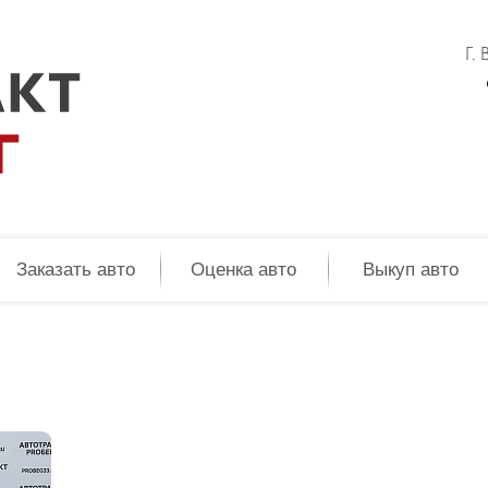
Г.
Заказать авто
Оценка авто
Выкуп авто