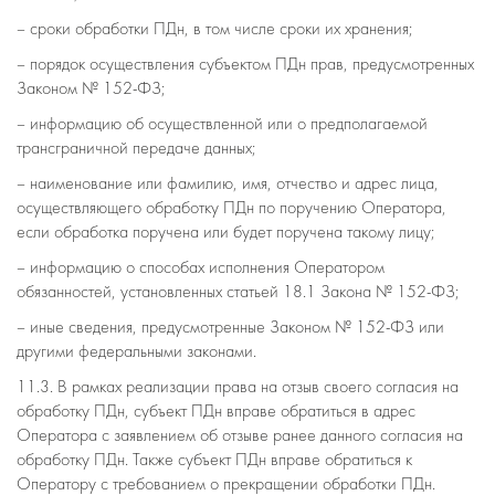
– сроки обработки ПДн, в том числе сроки их хранения;
– порядок осуществления субъектом ПДн прав, предусмотренных
Законом № 152-ФЗ;
– информацию об осуществленной или о предполагаемой
трансграничной передаче данных;
– наименование или фамилию, имя, отчество и адрес лица,
осуществляющего обработку ПДн по поручению Оператора,
если обработка поручена или будет поручена такому лицу;
– информацию о способах исполнения Оператором
обязанностей, установленных статьей 18.1 Закона № 152-ФЗ;
– иные сведения, предусмотренные Законом № 152-ФЗ или
другими федеральными законами.
11.3. В рамках реализации права на отзыв своего согласия на
обработку ПДн, субъект ПДн вправе обратиться в адрес
Оператора с заявлением об отзыве ранее данного согласия на
обработку ПДн. Также субъект ПДн вправе обратиться к
Оператору с требованием о прекращении обработки ПДн.