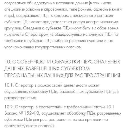
создаваться общедоступные источники данных (в том числе
специализированные справочники, телефонные, адресные книги
и др.), содержащие ПДн, к которым с письменного согласия
субъекта ПДн может предоставляться доступ неограниченному
кругу лиц. Сведения о субъекте ПДн могут быть в любое время
исключены Оператором из общедоступных источников ПДн по
требованию субъекта ПДн либо по решению суда или иных
уполномоченных государственных органов.
10. ОСОБЕННОСТИ ОБРАБОТКИ ПЕРСОНАЛЬНЫХ
ДАННЫХ, РАЗРЕШЕННЫХ СУБЪЕКТОМ
ПЕРСОНАЛЬНЫХ ДАННЫХ ДЛЯ РАСПРОСТРАНЕНИЯ
10.1. Оператор в рамках своей деятельности может
осуществлять обработку ПДн, разрешённых субъектом ПДн для
распространения.
10.2. Оператор, в соответствии с требованиями статьи 10.1
Закона № 152-ФЗ, осуществляет обработку ПДн, разрешенных
субъектом ПДн для распространения только при наличии
соответствующего согласия.