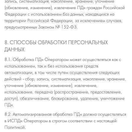
запись, систематизация, накопление, хранение, уточнение
(обновление, изменение), извлечение ПДн граждан Российской
Федерации с использованием баз данных, находящихся на
территории Российской Федерации, за исключением случаев,
предусмотренных Законом № 152-ФЗ.
8. СПОСОБЫ ОБРАБОТКИ ПЕРСОНАЛЬНЫХ
ДАННЫХ
8.1. Обработка ПДн Оператором может осуществляться как с
использованием, так и без использования средств
автоматизации, в том числе путем осуществления следующих
действий - сбор, запись, систематизация, накопление, хранение,
уточнение (обновление, изменение), извлечение,
использование, передача (распространение, предоставление,
доступ), обезличивание, блокирование, удаление, уничтожение
ПДн.
8.2. Автоматизированная обработка ПДн должна осуществляться
в ИСПДн Оператором в строгом соответствии с настоящей
Политикой.