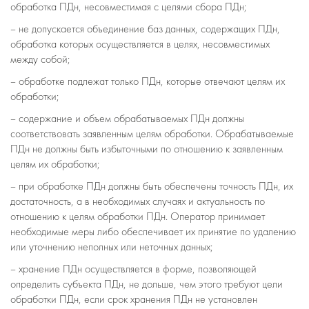
обработка ПДн, несовместимая с целями сбора ПДн;
– не допускается объединение баз данных, содержащих ПДн,
обработка которых осуществляется в целях, несовместимых
между собой;
– обработке подлежат только ПДн, которые отвечают целям их
обработки;
– содержание и объем обрабатываемых ПДн должны
соответствовать заявленным целям обработки. Обрабатываемые
ПДн не должны быть избыточными по отношению к заявленным
целям их обработки;
– при обработке ПДн должны быть обеспечены точность ПДн, их
достаточность, а в необходимых случаях и актуальность по
отношению к целям обработки ПДн. Оператор принимает
необходимые меры либо обеспечивает их принятие по удалению
или уточнению неполных или неточных данных;
– хранение ПДн осуществляется в форме, позволяющей
определить субъекта ПДн, не дольше, чем этого требуют цели
обработки ПДн, если срок хранения ПДн не установлен