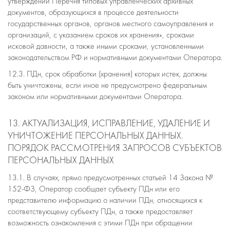
утверждении Перечня типовых управленческих архивных
документов, образующихся в процессе деятельности
государственных органов, органов местного самоуправления и
организаций, с указанием сроков их хранения», сроками
исковой давности, а также иными сроками, установленными
законодательством РФ и нормативными документами Оператора.
12.3. ПДн, срок обработки (хранения) которых истек, должны
быть уничтожены, если иное не предусмотрено федеральным
законом или нормативными документами Оператора.
13. АКТУАЛИЗАЦИЯ, ИСПРАВЛЕНИЕ, УДАЛЕНИЕ И
УНИЧТОЖЕНИЕ ПЕРСОНАЛЬНЫХ ДАННЫХ.
ПОРЯДОК РАССМОТРЕНИЯ ЗАПРОСОВ СУБЪЕКТОВ
ПЕРСОНАЛЬНЫХ ДАННЫХ
13.1. В случаях, прямо предусмотренных статьей 14 Закона №
152-ФЗ, Оператор сообщает субъекту ПДн или его
представителю информацию о наличии ПДн, относящихся к
соответствующему субъекту ПДн, а также предоставляет
возможность ознакомления с этими ПДн при обращении