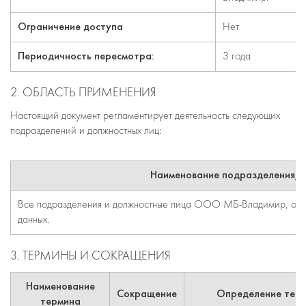
Ограничение доступа
Нет
Периодичность пересмотра:
3 года
2. ОБЛАСТЬ ПРИМЕНЕНИЯ
Настоящий документ регламентирует деятельность следующих
подразделений и должностных лиц:
Наименование подразделения/
Все подразделения и должностные лица ООО МБ-Владимир, осу
данных.
3. ТЕРМИНЫ И СОКРАЩЕНИЯ
Наименование
Сокращение
Определение терм
термина