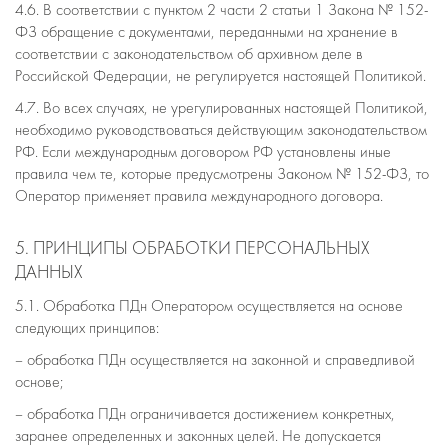
4.6. В соответствии с пунктом 2 части 2 статьи 1 Закона № 152-
ФЗ обращение с документами, переданными на хранение в
соответствии с законодательством об архивном деле в
Российской Федерации, не регулируется настоящей Политикой.
4.7. Во всех случаях, не урегулированных настоящей Политикой,
необходимо руководствоваться действующим законодательством
РФ. Если международным договором РФ установлены иные
правила чем те, которые предусмотрены Законом № 152-ФЗ, то
Оператор применяет правила международного договора.
5. ПРИНЦИПЫ ОБРАБОТКИ ПЕРСОНАЛЬНЫХ
ДАННЫХ
5.1. Обработка ПДн Оператором осуществляется на основе
следующих принципов:
– обработка ПДн осуществляется на законной и справедливой
основе;
– обработка ПДн ограничивается достижением конкретных,
заранее определенных и законных целей. Не допускается