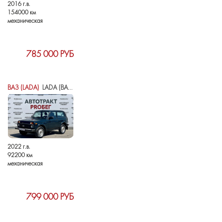
2016 г.в.
154000 км
механическая
785 000 РУБ
ВАЗ (LADA)
LADA (ВАЗ) NIVA LEGEND I
2022 г.в.
92200 км
механическая
799 000 РУБ