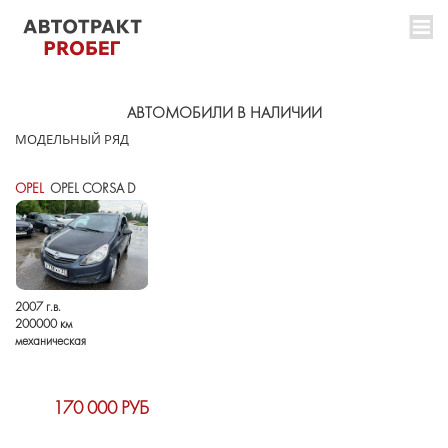
АВТОМОБИЛИ В НАЛИЧИИ
МОДЕЛЬНЫЙ РЯД
OPEL
OPEL CORSA D
2007 г.в.
200000 км
механическая
170 000 РУБ