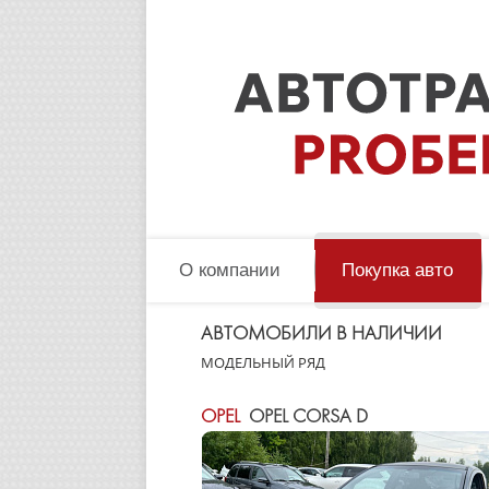
О компании
Покупка авто
АВТОМОБИЛИ В НАЛИЧИИ
МОДЕЛЬНЫЙ РЯД
OPEL
OPEL CORSA D