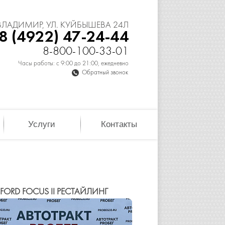
 ВЛАДИМИР, УЛ. КУЙБЫШЕВА 24Л
8 (4922) 47-24-44
8-800-100-33-01
Часы работы: с 9:00 до 21:00, ежедневно
Обратный звонок
Услуги
Контакты
FORD FOCUS II РЕСТАЙЛИНГ