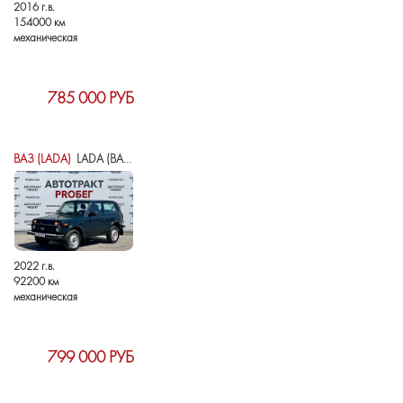
2016 г.в.
154000 км
механическая
785 000 РУБ
ВАЗ (LADA)
LADA (ВАЗ) NIVA LEGEND I
2022 г.в.
92200 км
механическая
799 000 РУБ