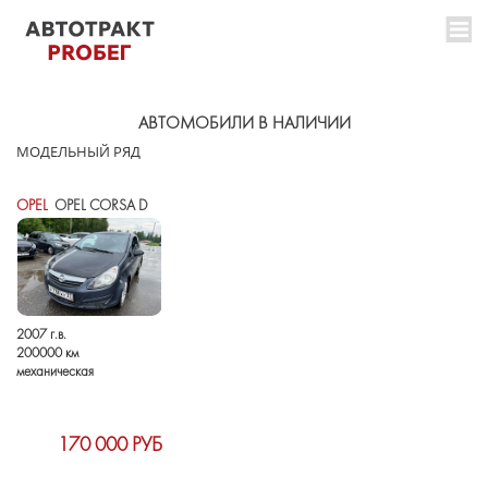
АВТОМОБИЛИ В НАЛИЧИИ
МОДЕЛЬНЫЙ РЯД
OPEL
OPEL CORSA D
2007 г.в.
200000 км
механическая
170 000 РУБ