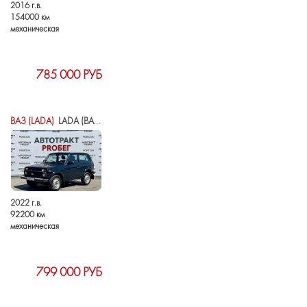
2016 г.в.
154000 км
механическая
785 000 РУБ
ВАЗ (LADA)
LADA (ВАЗ) NIVA LEGEND I
2022 г.в.
92200 км
механическая
799 000 РУБ