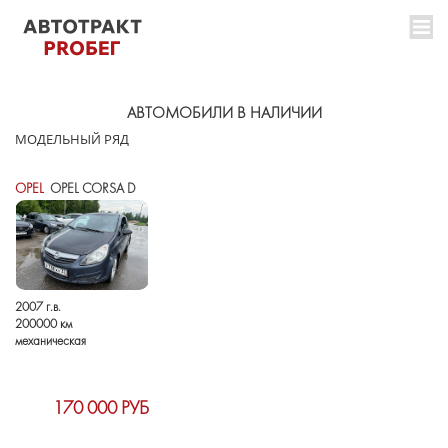
АВТОМОБИЛИ В НАЛИЧИИ
МОДЕЛЬНЫЙ РЯД
OPEL
OPEL CORSA D
2007 г.в.
200000 км
механическая
170 000 РУБ