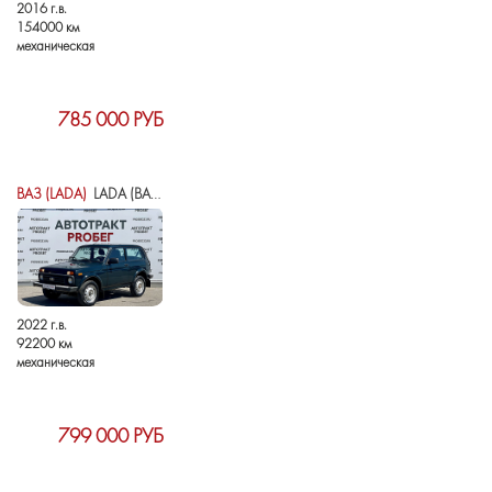
2016 г.в.
154000 км
механическая
785 000 РУБ
ВАЗ (LADA)
LADA (ВАЗ) NIVA LEGEND I
2022 г.в.
92200 км
механическая
799 000 РУБ