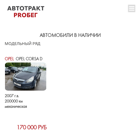
АВТОМОБИЛИ В НАЛИЧИИ
МОДЕЛЬНЫЙ РЯД
OPEL
OPEL CORSA D
2007 г.в.
200000 км
механическая
170 000 РУБ