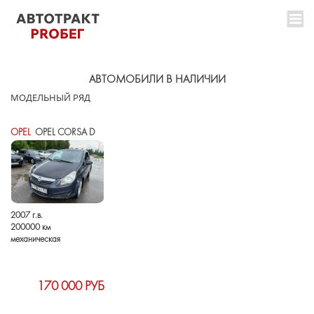
АВТОМОБИЛИ В НАЛИЧИИ
МОДЕЛЬНЫЙ РЯД
OPEL
OPEL CORSA D
2007 г.в.
200000 км
механическая
170 000 РУБ