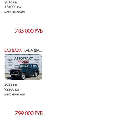
2016 г.в.
154000 км
механическая
785 000 РУБ
ВАЗ (LADA)
LADA (ВАЗ) NIVA LEGEND I
2022 г.в.
92200 км
механическая
799 000 РУБ