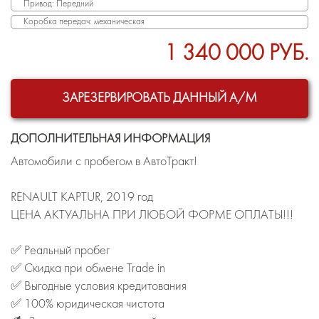
Привод: Передний
Коробка передач: механическая
1 340 000 РУБ.
ЗАРЕЗЕРВИРОВАТЬ ДАННЫЙ А/М
ДОПОЛНИТЕЛЬНАЯ ИНФОРМАЦИЯ
Автомобили с пробегом в АвтоТракт!
RENAULT KAPTUR, 2019 год
ЦЕНА АКТУАЛЬНА ПРИ ЛЮБОЙ ФОРМЕ ОПЛАТЫ!!!
✅ Реальный пробег
✅ Скидка при обмене Trade in
✅ Выгодные условия кредитования
✅ 100% юридическая чистота