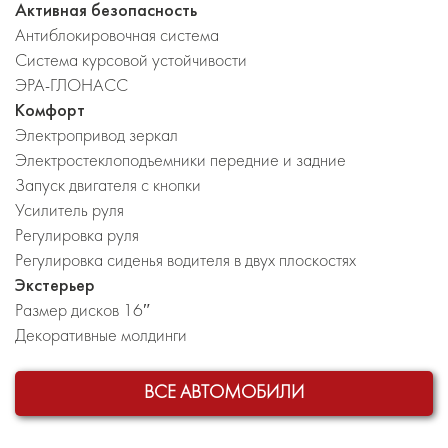
Активная безопасность
Антиблокировочная система
Система курсовой устойчивости
ЭРА-ГЛОНАСС
Комфорт
Электропривод зеркал
Электростеклоподъемники передние и задние
Запуск двигателя с кнопки
Усилитель руля
Регулировка руля
Регулировка сиденья водителя в двух плоскостях
Экстерьер
Размер дисков 16″
Декоративные молдинги
ВСЕ АВТОМОБИЛИ