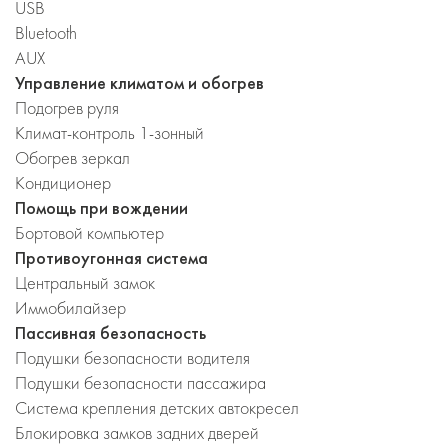
USB
Bluetooth
AUX
Управление климатом и обогрев
Подогрев руля
Климат-контроль 1-зонный
Обогрев зеркал
Кондиционер
Помощь при вождении
Бортовой компьютер
Противоугонная система
Центральный замок
Иммобилайзер
Пассивная безопасность
Подушки безопасности водителя
Подушки безопасности пассажира
Система крепления детских автокресел
Блокировка замков задних дверей