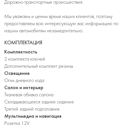
Дорожно-транспортные происшествия.
Мы уважаем и ценим время наших клиентов, поэтому
предоставляем всю интересующую вас информацию по
нашим автомобилям незамедлительно.
КОМПЛЕКТАЦИЯ
Комплектность
2 комплекта ключей
Дополнительный комплект резины
Освещение
Огни дневного хода
Салон и интерьер
Тканевая обивка салона
Складывающееся заднее сидение
Третий задний подголовник
Мультимедиа и навигация
Розетка 12V