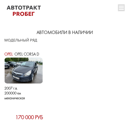
АВТОМОБИЛИ В НАЛИЧИИ
МОДЕЛЬНЫЙ РЯД
OPEL
OPEL CORSA D
2007 г.в.
200000 км
механическая
170 000 РУБ