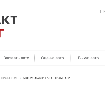
Г.
Заказать авто
Оценка авто
Выкуп авто
C ПРОБЕГОМ
АВТОМОБИЛИ ГАЗ C ПРОБЕГОМ