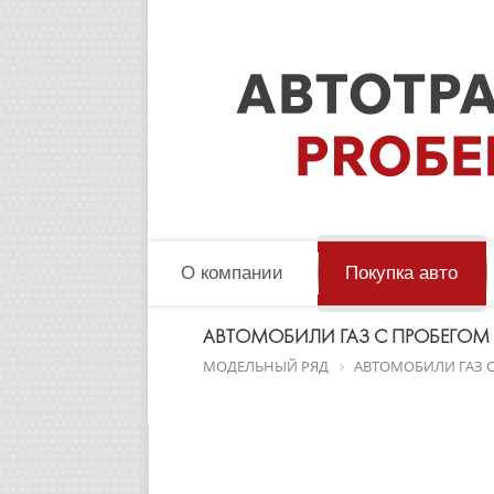
О компании
Покупка авто
АВТОМОБИЛИ ГАЗ C ПРОБЕГОМ
МОДЕЛЬНЫЙ РЯД
АВТОМОБИЛИ ГАЗ 