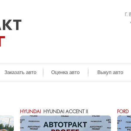
Г.
Заказать авто
Оценка авто
Выкуп авто
HYUNDAI
HYUNDAI ACCENT II
FORD