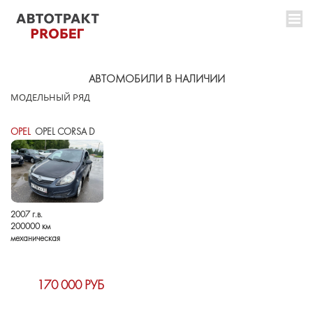
АВТОМОБИЛИ В НАЛИЧИИ
МОДЕЛЬНЫЙ РЯД
OPEL
OPEL CORSA D
2007 г.в.
200000 км
механическая
170 000 РУБ