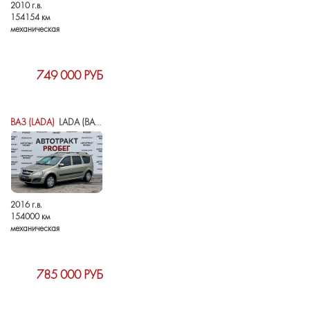
2010 г.в.
154154 км
механическая
749 000 РУБ
ВАЗ (LADA)
LADA (ВАЗ) LARGUS I
2016 г.в.
154000 км
механическая
785 000 РУБ