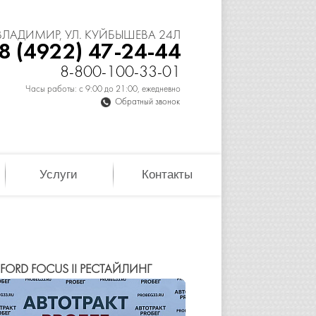
 ВЛАДИМИР, УЛ. КУЙБЫШЕВА 24Л
8 (4922) 47-24-44
8-800-100-33-01
Часы работы: с 9:00 до 21:00, ежедневно
Обратный звонок
Услуги
Контакты
FORD FOCUS II РЕСТАЙЛИНГ