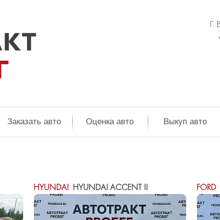
Г.
Заказать авто
Оценка авто
Выкуп авто
HYUNDAI
HYUNDAI ACCENT II
FORD