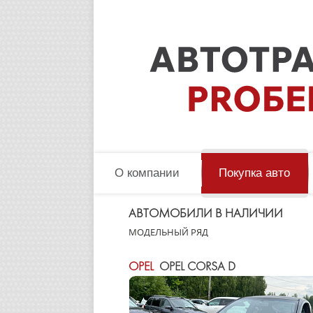
О компании
Покупка авто
АВТОМОБИЛИ В НАЛИЧИИ
МОДЕЛЬНЫЙ РЯД
OPEL
OPEL CORSA D