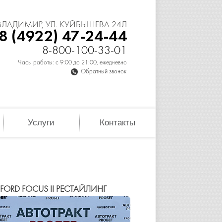
 ВЛАДИМИР, УЛ. КУЙБЫШЕВА 24Л
8 (4922) 47-24-44
8-800-100-33-01
Часы работы: с 9:00 до 21:00, ежедневно
Обратный звонок
Услуги
Контакты
FORD FOCUS II РЕСТАЙЛИНГ