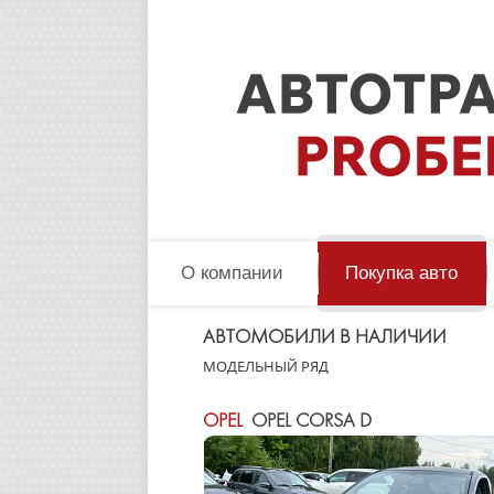
О компании
Покупка авто
АВТОМОБИЛИ В НАЛИЧИИ
МОДЕЛЬНЫЙ РЯД
OPEL
OPEL CORSA D