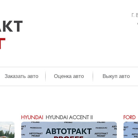
Г.
Заказать авто
Оценка авто
Выкуп авто
HYUNDAI
HYUNDAI ACCENT II
FORD