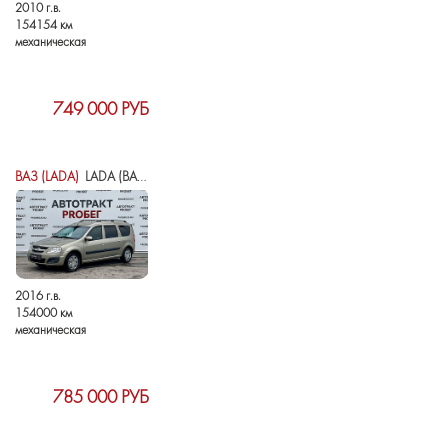
2010 г.в.
154154 км
механическая
749 000 РУБ
ВАЗ (LADA)
LADA (ВАЗ) LARGUS I
2016 г.в.
154000 км
механическая
785 000 РУБ