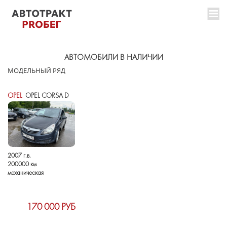
АВТОМОБИЛИ В НАЛИЧИИ
МОДЕЛЬНЫЙ РЯД
OPEL
OPEL CORSA D
2007 г.в.
200000 км
механическая
170 000 РУБ